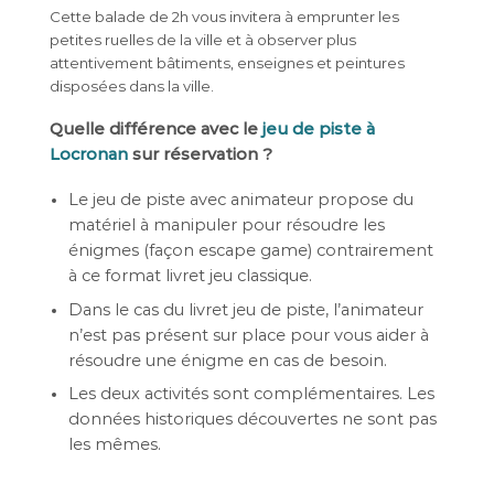
Cette balade de 2h vous invitera à emprunter les
petites ruelles de la ville et à observer plus
attentivement bâtiments, enseignes et peintures
disposées dans la ville.
Quelle différence avec le
jeu de piste à
Locronan
sur réservation ?
Le jeu de piste avec animateur propose du
matériel à manipuler pour résoudre les
énigmes (façon escape game) contrairement
à ce format livret jeu classique.
Dans le cas du livret jeu de piste, l’animateur
n’est pas présent sur place pour vous aider à
résoudre une énigme en cas de besoin.
Les deux activités sont complémentaires. Les
données historiques découvertes ne sont pas
les mêmes.