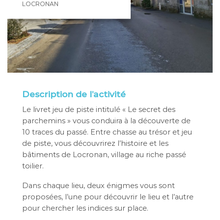
LOCRONAN
Description de l’activité
Le livret jeu de piste intitulé « Le secret des
parchemins » vous conduira à la découverte de
10 traces du passé. Entre chasse au trésor et jeu
de piste, vous découvrirez l’histoire et les
bâtiments de Locronan, village au riche passé
toilier.
Dans chaque lieu, deux énigmes vous sont
proposées, l’une pour découvrir le lieu et l’autre
pour chercher les indices sur place.