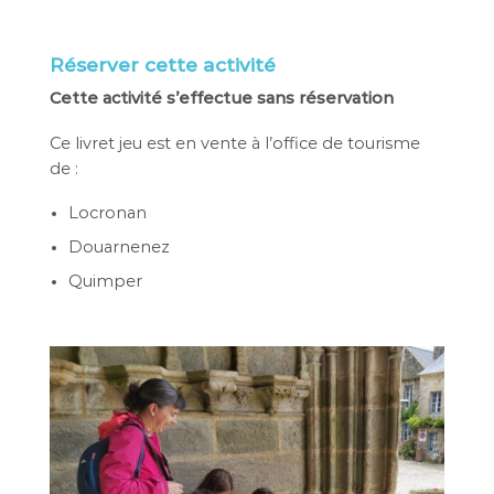
Réserver cette activité
Cette activité s’effectue sans réservation
Ce livret jeu est en vente à l’office de tourisme
de :
Locronan
Douarnenez
Quimper