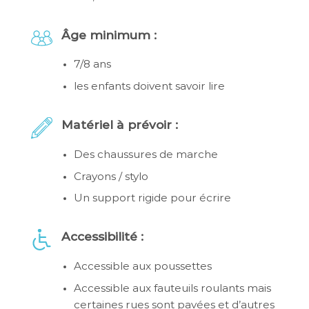
Âge minimum :
7/8 ans
les enfants doivent savoir lire
Matériel à prévoir :
Des chaussures de marche
Crayons / stylo
Un support rigide pour écrire
Accessibilité :
Accessible aux poussettes
Accessible aux fauteuils roulants mais
certaines rues sont pavées et d’autres