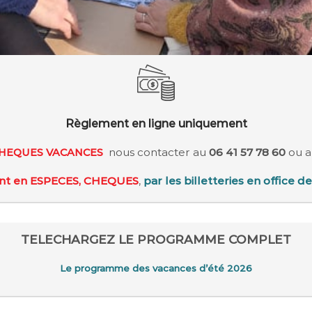
Règlement en ligne uniquement
nous contacter au
06 41 57 78 60
ou 
CHEQUES VACANCES
nt en ESPECES, CHEQUES
,
par les billetteries en office d
TELECHARGEZ LE PROGRAMME COMPLET
Le programme des vacances d’été 2026